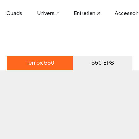
Quads
Univers
Entretien
Accessoir
Terrox 550
550 EPS