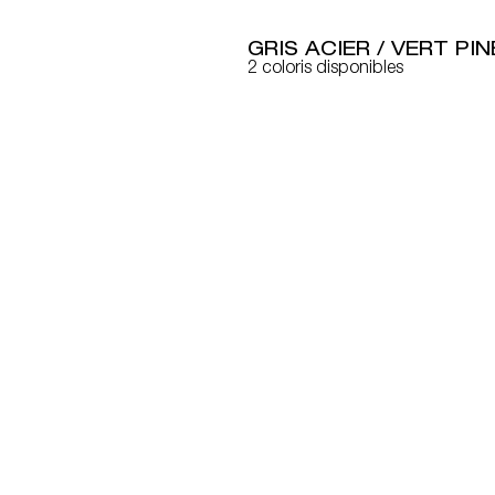
GRIS ACIER / VERT PI
2 coloris disponibles