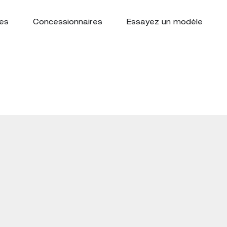
es
Concessionnaires
Essayez un modèle