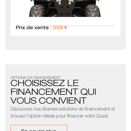
Prix de vente :
559
€
OPTIONS DE FINANCEMENT
CHOISISSEZ LE
FINANCEMENT QUI
VOUS CONVIENT
Découvrez nos diverses solutions de financement et
trouvez l’option idéale pour financer votre Quad.