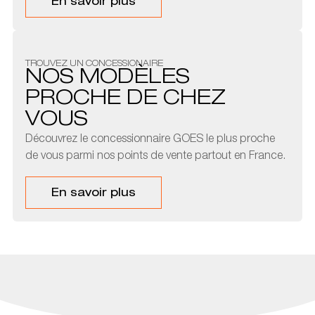
En savoir plus
TROUVEZ UN CONCESSIONAIRE
NOS MODÈLES
PROCHE DE CHEZ
VOUS
Découvrez le concessionnaire GOES le plus proche
de vous parmi nos points de vente partout en France.
En savoir plus