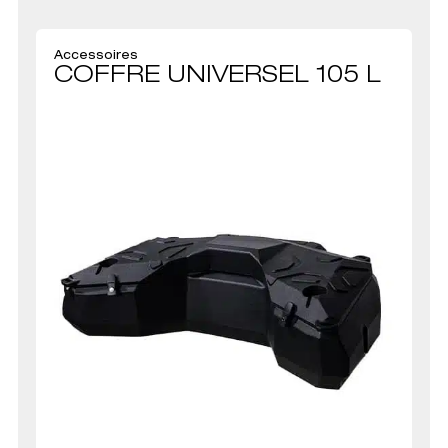
Accessoires
COFFRE UNIVERSEL 105 L