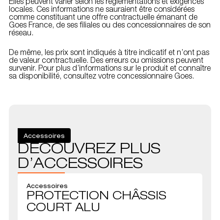
Elles peuvent varier selon les réglementations et exigences
locales. Ces informations ne sauraient être considérées
comme constituant une offre contractuelle émanant de
Goes France, de ses filiales ou des concessionnaires de son
réseau.
De même, les prix sont indiqués à titre indicatif et n’ont pas
de valeur contractuelle. Des erreurs ou omissions peuvent
survenir. Pour plus d’informations sur le produit et connaître
sa disponibilité, consultez votre concessionnaire Goes.
Accessoires
DÉCOUVREZ PLUS
D’ACCESSOIRES
Accessoires
PROTECTION CHÂSSIS
COURT ALU