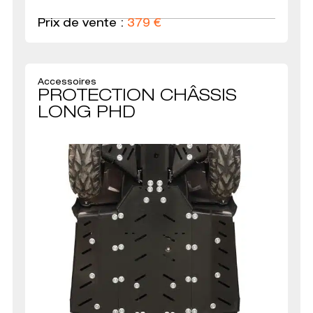
Prix de vente :
379
€
Accessoires
PROTECTION CHÂSSIS
LONG PHD