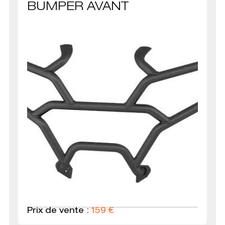
BUMPER AVANT
Prix de vente :
159
€