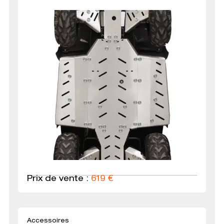
Prix de vente :
619
€
Accessoires