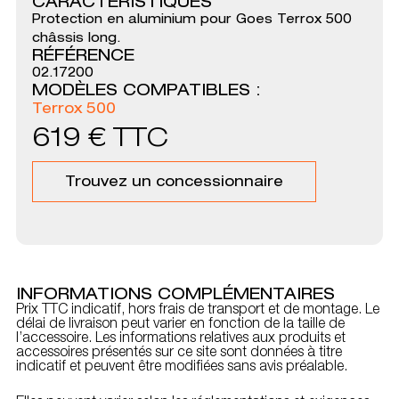
CARACTÉRISTIQUES
Protection en aluminium pour Goes Terrox 500
châssis long.
RÉFÉRENCE
02.17200
MODÈLES COMPATIBLES :
Terrox 500
619
€
TTC
Trouvez un concessionnaire
INFORMATIONS COMPLÉMENTAIRES
Prix TTC indicatif, hors frais de transport et de montage. Le
délai de livraison peut varier en fonction de la taille de
l’accessoire. Les informations relatives aux produits et
accessoires présentés sur ce site sont données à titre
indicatif et peuvent être modifiées sans avis préalable.