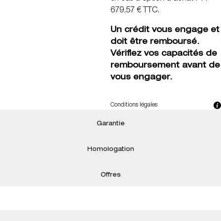
679,57 € TTC.
Un crédit vous engage et
doit être remboursé.
Vérifiez vos capacités de
remboursement avant de
vous engager.
Conditions légales
Garantie
Homologation
Offres