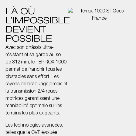
LÀ OÙ
L’IMPOSSIBLE
DEVIENT
POSSIBLE
Avec son châssis ultra-
résistant et sa garde au sol
de 312 mm, le TERROX 1000
permet de franchir tous les
obstacles sans effort. Les
rayons de braquage précis et
la transmission 2/4 roues
motrices garantissent une
maniabilité optimale sur les
terrains les plus exigeants.
Les technologies avancées,
telles que la CVT évoluée