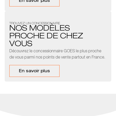
En savoir plus
TROUVEZ UN CONCESSIONAIRE
NOS MODÈLES
PROCHE DE CHEZ
VOUS
Découvrez le concessionnaire GOES le plus proche
de vous parmi nos points de vente partout en France.
En savoir plus