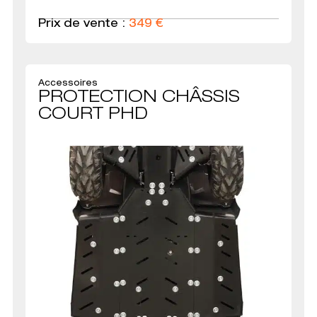
Prix de vente :
349
€
Accessoires
PROTECTION CHÂSSIS
COURT PHD