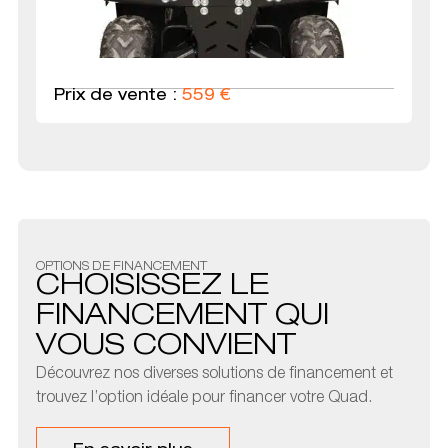
Prix de vente :
559
€
OPTIONS DE FINANCEMENT
CHOISISSEZ LE
FINANCEMENT QUI
VOUS CONVIENT
Découvrez nos diverses solutions de financement et
trouvez l’option idéale pour financer votre Quad.