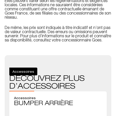
Elles peuvent varier selon les réglementations et exigences
locales. Ces informations ne sauraient être considérées
comme constituant une offre contractuelle émanant de
Goes France, de ses filiales ou des concessionnaires de son
réseau.
De même, les prix sont indiqués à titre indicatif et n’ont pas
de valeur contractuelle. Des erreurs ou omissions peuvent
survenir. Pour plus d’informations sur le produit et connaître
sa disponibilité, consultez votre concessionnaire Goes.
Accessoires
DÉCOUVREZ PLUS
D’ACCESSOIRES
Accessoires
BUMPER ARRIÈRE