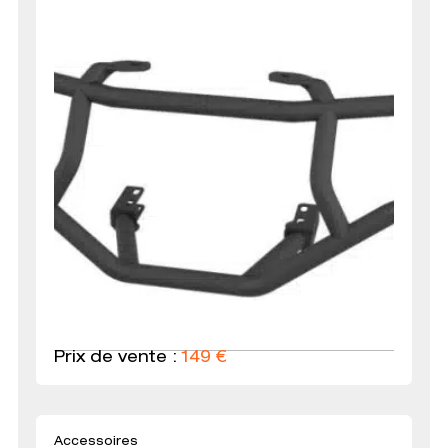
Prix de vente :
149
€
Accessoires