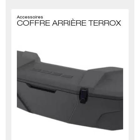
Accessoires
COFFRE ARRIÈRE TERROX