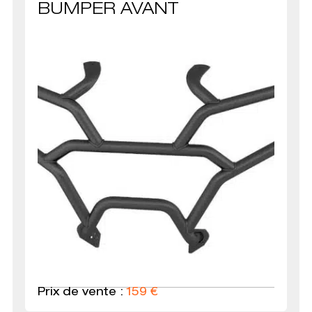
BUMPER AVANT
Prix de vente :
159
€