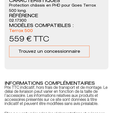
CARACTÉRISTIQUES
Protection châssis en PHD pour Goes Terrox
500 long.
RÉFÉRENCE
02.17300
MODÈLES COMPATIBLES :
Terrox 500
559
€
TTC
Trouvez un concessionnaire
INFORMATIONS COMPLÉMENTAIRES
Prix TTC indicatif, hors frais de transport et de montage. Le
délai de livraison peut varier en fonction de la taille de
l’accessoire. Les informations relatives aux produits et
accessoires présentés sur ce site sont données à titre
indicatif et peuvent être modifiées sans avis préalable.