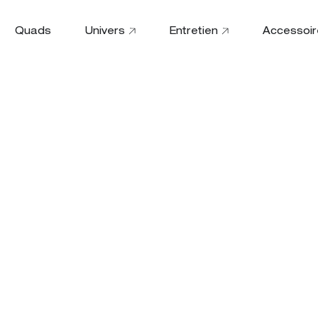
Quads
Univers
Entretien
Accessoir