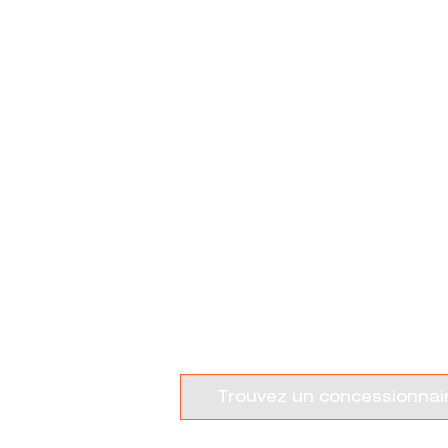
GAMME Q
Trouvez un concessionnai