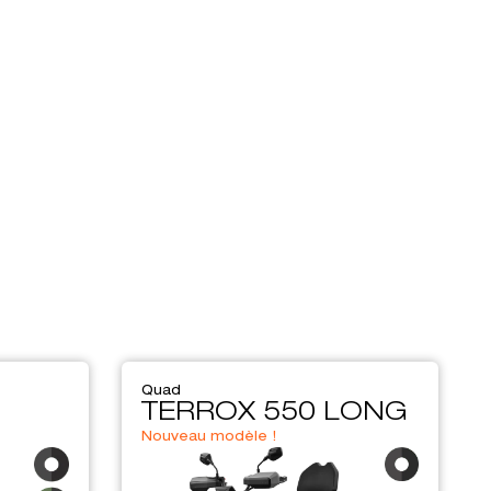
Quad
TERROX 550 LONG
Nouveau modèle !