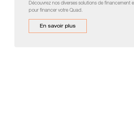
Découvrez nos diverses solutions de financement et
pour financer votre Quad.
En savoir plus