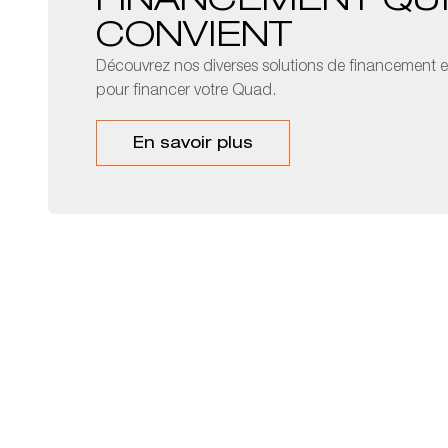
FINANCEMENT QU
CONVIENT
Découvrez nos diverses solutions de financement et
pour financer votre Quad.
En savoir plus