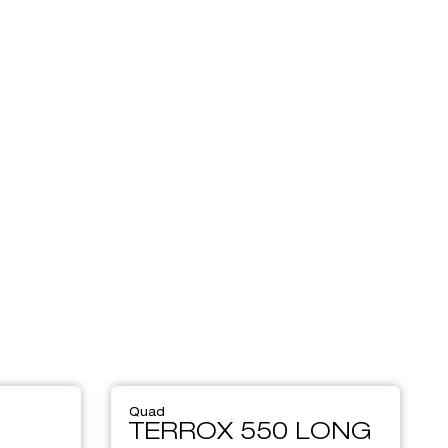
Quad
TERROX 550 LONG