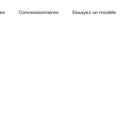
es
Concessionnaires
Essayez un modèle