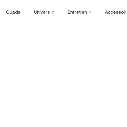
Quads
Univers
Entretien
Accessoir