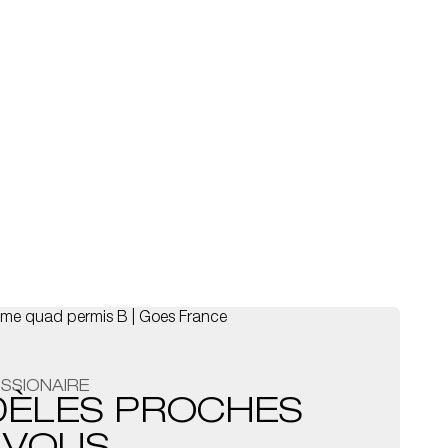
SSIONAIRE
DÈLES PROCHES