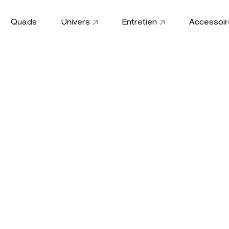
Quads
Univers
Entretien
Accessoir