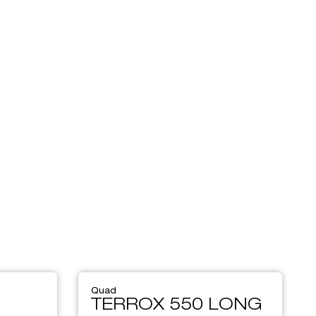
Quad
TERROX 550 LONG