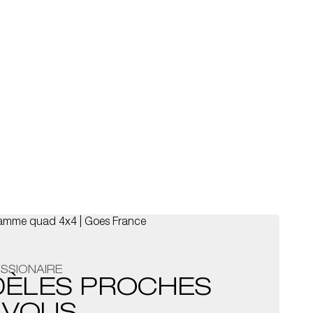
SSIONAIRE
DÈLES PROCHES