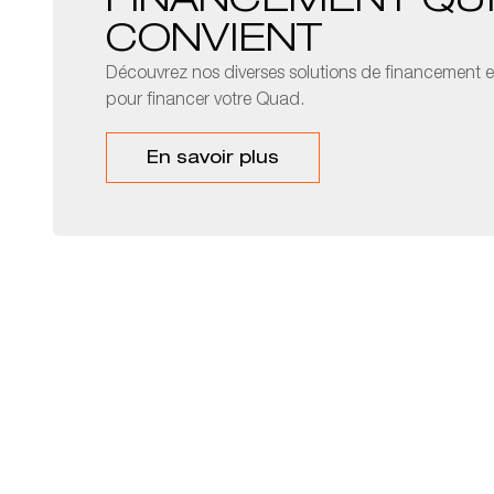
FINANCEMENT QU
CONVIENT
Découvrez nos diverses solutions de financement et
pour financer votre Quad.
En savoir plus