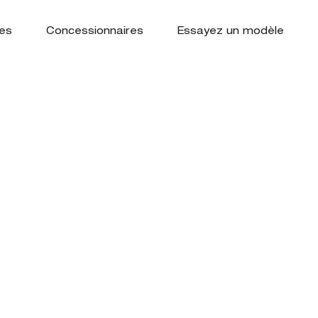
es
Concessionnaires
Essayez un modèle