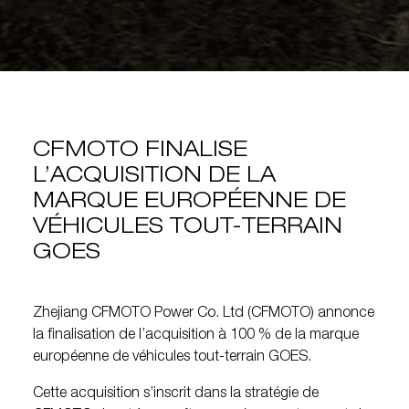
CFMOTO FINALISE
L’ACQUISITION DE LA
MARQUE EUROPÉENNE DE
VÉHICULES TOUT-TERRAIN
GOES
Zhejiang CFMOTO Power Co. Ltd (CFMOTO) annonce
la finalisation de l’acquisition à 100 % de la marque
européenne de véhicules tout-terrain GOES.
Cette acquisition s’inscrit dans la stratégie de