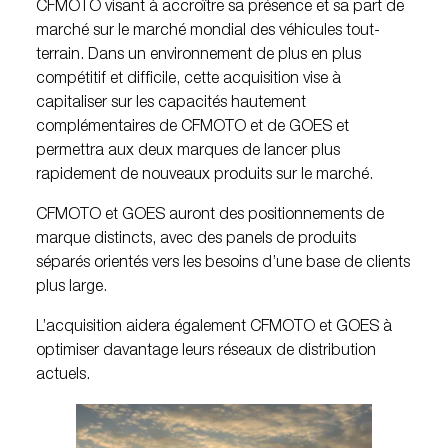
CFMOTO visant à accroître sa présence et sa part de
marché sur le marché mondial des véhicules tout-
terrain. Dans un environnement de plus en plus
compétitif et difficile, cette acquisition vise à
capitaliser sur les capacités hautement
complémentaires de CFMOTO et de GOES et
permettra aux deux marques de lancer plus
rapidement de nouveaux produits sur le marché.
CFMOTO et GOES auront des positionnements de
marque distincts, avec des panels de produits
séparés orientés vers les besoins d’une base de clients
plus large.
L’acquisition aidera également CFMOTO et GOES à
optimiser davantage leurs réseaux de distribution
actuels.