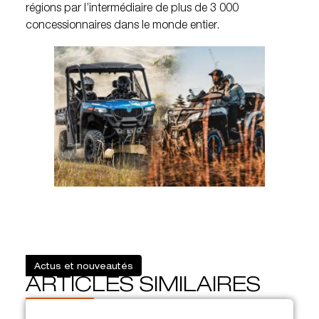
régions par l’intermédiaire de plus de 3 000
concessionnaires dans le monde entier.
Actus et nouveautés
ARTICLES SIMILAIRES